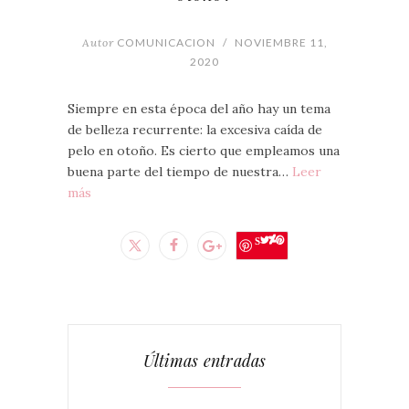
Autor
COMUNICACION
/
NOVIEMBRE 11,
2020
Siempre en esta época del año hay un tema
de belleza recurrente: la excesiva caída de
pelo en otoño. Es cierto que empleamos una
buena parte del tiempo de nuestra…
Leer
más
Save
Últimas entradas