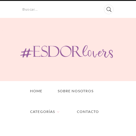
Buscar...
HOME
SOBRE NOSOTROS
CATEGORÍAS
CONTACTO