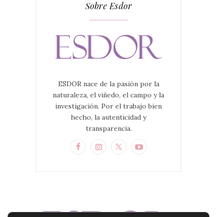
Sobre Esdor
ESDOR nace de la pasión por la
naturaleza, el viñedo, el campo y la
investigación. Por el trabajo bien
hecho, la autenticidad y
transparencia.