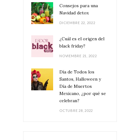
Consejos para una
Navidad detox
DICIEMBRE 22, 2022
¿Cuál es el origen del
black friday?
NOVIEMBRE 21, 2022
Día de Todos los
Santos, Halloween y
Día de Muertos
Mexicano, ¿por qué se
celebran?
OCTUBRE 28, 2022