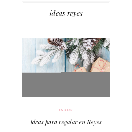
ideas reyes
ESDOR
Ideas para regalar en Reyes