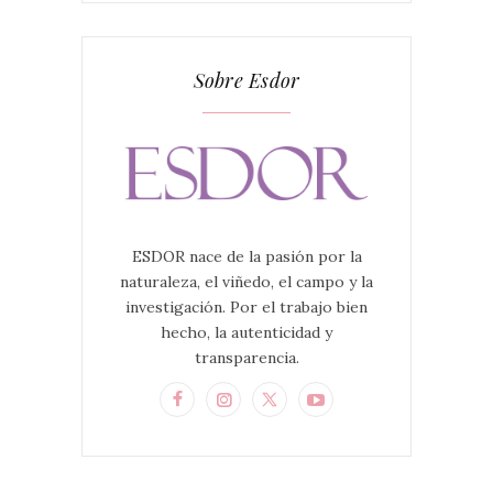
Sobre Esdor
ESDOR nace de la pasión por la
naturaleza, el viñedo, el campo y la
investigación. Por el trabajo bien
hecho, la autenticidad y
transparencia.