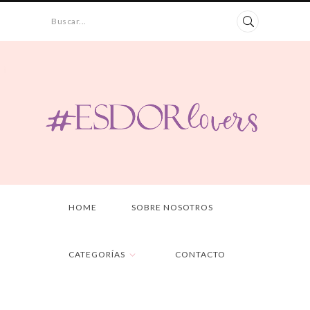
Buscar...
HOME
SOBRE NOSOTROS
CATEGORÍAS
CONTACTO