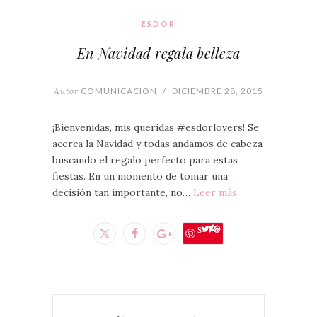
ESDOR
En Navidad regala belleza
Autor
COMUNICACION
/
DICIEMBRE 28, 2015
¡Bienvenidas, mis queridas #esdorlovers! Se
acerca la Navidad y todas andamos de cabeza
buscando el regalo perfecto para estas
fiestas. En un momento de tomar una
decisión tan importante, no…
Leer más
Save