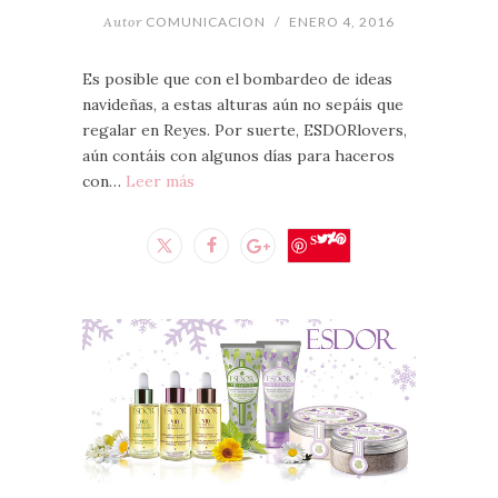
Autor
COMUNICACION
/
ENERO 4, 2016
Es posible que con el bombardeo de ideas
navideñas, a estas alturas aún no sepáis que
regalar en Reyes. Por suerte, ESDORlovers,
aún contáis con algunos días para haceros
con…
Leer más
Save