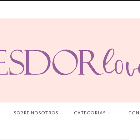
SOBRE NOSOTROS
CATEGORÍAS
CON