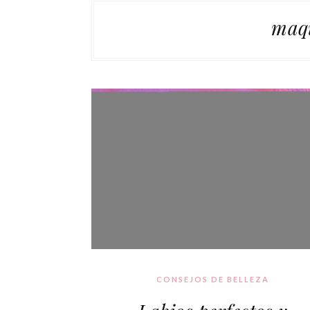
maqu
CONSEJOS DE BELLEZA