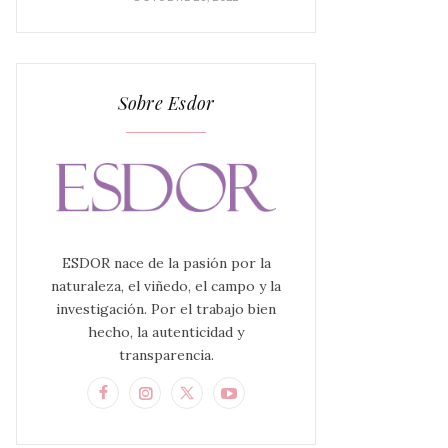
Sobre Esdor
ESDOR nace de la pasión por la
naturaleza, el viñedo, el campo y la
investigación. Por el trabajo bien
hecho, la autenticidad y
transparencia.