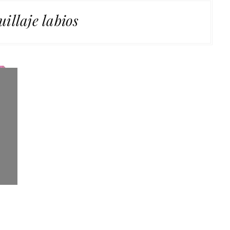
illaje labios