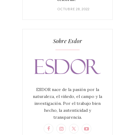
OCTUBRE 28, 2022
Sobre Esdor
ESDOR nace de la pasión por la
naturaleza, el viñedo, el campo y la
investigación. Por el trabajo bien
hecho, la autenticidad y
transparencia.