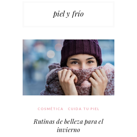
piel y frío
COSMÉTICA
CUIDA TU PIEL
Rutinas de belleza para el
invierno