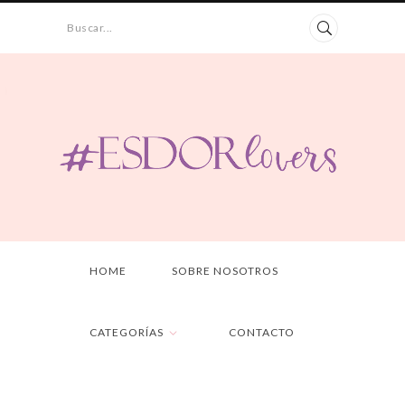
Buscar...
HOME
SOBRE NOSOTROS
CATEGORÍAS
CONTACTO