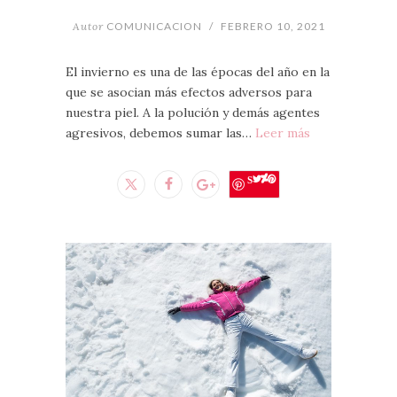
Autor
COMUNICACION
/
FEBRERO 10, 2021
El invierno es una de las épocas del año en la
que se asocian más efectos adversos para
nuestra piel. A la polución y demás agentes
agresivos, debemos sumar las…
Leer más
Save