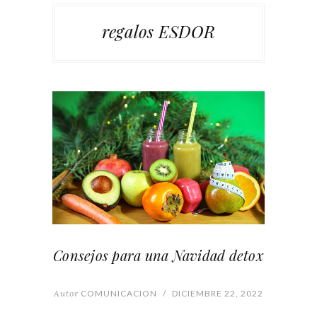
regalos ESDOR
Consejos para una Navidad detox
Autor
COMUNICACION
/
DICIEMBRE 22, 2022