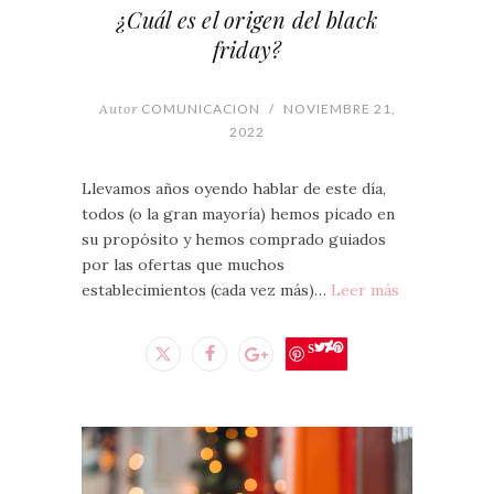
¿Cuál es el origen del black
friday?
Autor
COMUNICACION
/
NOVIEMBRE 21,
2022
Llevamos años oyendo hablar de este día,
todos (o la gran mayoría) hemos picado en
su propósito y hemos comprado guiados
por las ofertas que muchos
establecimientos (cada vez más)…
Leer más
Save