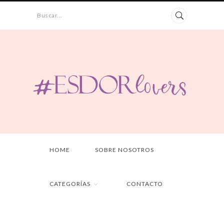
Buscar...
HOME
SOBRE NOSOTROS
CATEGORÍAS
CONTACTO