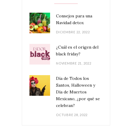
Consejos para una
Navidad detox
DICIEMBRE 22, 2022
¿Cuál es el origen del
black friday?
NOVIEMBRE 21, 2022
Día de Todos los
Santos, Halloween y
Día de Muertos
Mexicano, ¿por qué se
celebran?
OCTUBRE 28, 2022