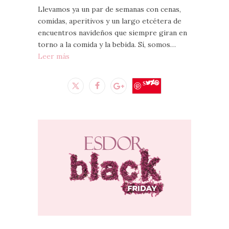
Llevamos ya un par de semanas con cenas,
comidas, aperitivos y un largo etcétera de
encuentros navideños que siempre giran en
torno a la comida y la bebida. Sí, somos…
Leer más
Save