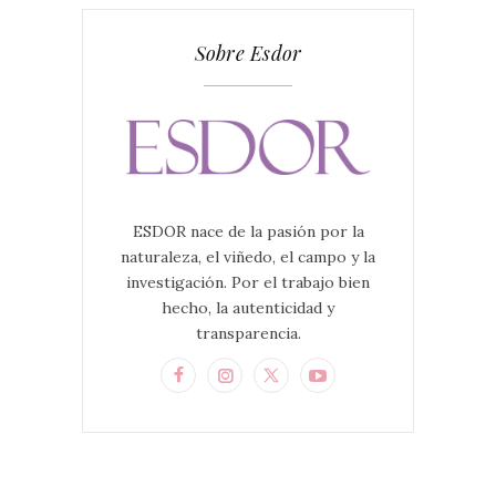
Sobre Esdor
ESDOR nace de la pasión por la
naturaleza, el viñedo, el campo y la
investigación. Por el trabajo bien
hecho, la autenticidad y
transparencia.