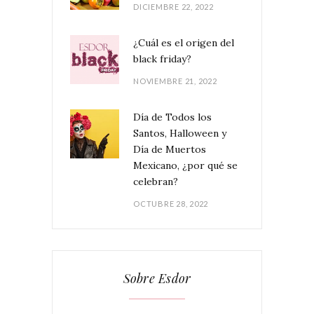
DICIEMBRE 22, 2022
¿Cuál es el origen del
black friday?
NOVIEMBRE 21, 2022
Día de Todos los
Santos, Halloween y
Día de Muertos
Mexicano, ¿por qué se
celebran?
OCTUBRE 28, 2022
Sobre Esdor