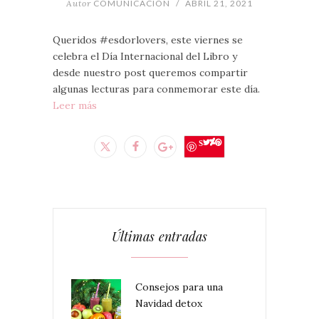
Autor
COMUNICACION
/
ABRIL 21, 2021
Queridos #esdorlovers, este viernes se
celebra el Día Internacional del Libro y
desde nuestro post queremos compartir
algunas lecturas para conmemorar este día.
Leer más
Save
Últimas entradas
Consejos para una
Navidad detox