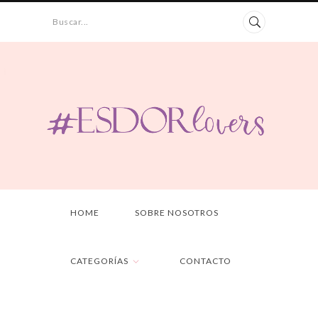
Buscar...
HOME
SOBRE NOSOTROS
CATEGORÍAS
CONTACTO