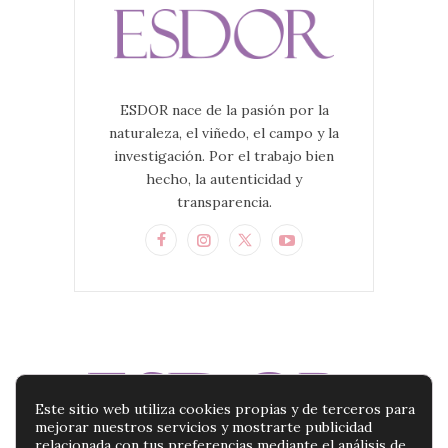
ESDOR nace de la pasión por la
naturaleza, el viñedo, el campo y la
investigación. Por el trabajo bien
hecho, la autenticidad y
transparencia.
Este sitio web utiliza cookies propias y de terceros para
mejorar nuestros servicios y mostrarte publicidad
relacionada con tus preferencias mediante el análisis de