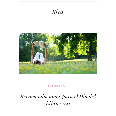
Sira
BIENESTAR
Recomendaciones para el Día del
Libro 2021