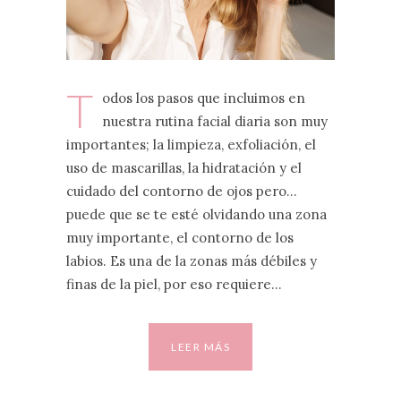
T
odos los pasos que incluimos en
nuestra rutina facial diaria son muy
importantes; la limpieza, exfoliación, el
uso de mascarillas, la hidratación y el
cuidado del contorno de ojos pero…
puede que se te esté olvidando una zona
muy importante, el contorno de los
labios. Es una de la zonas más débiles y
finas de la piel, por eso requiere…
LEER MÁS