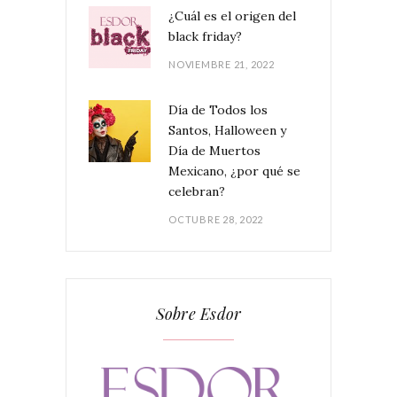
¿Cuál es el origen del
black friday?
NOVIEMBRE 21, 2022
Día de Todos los
Santos, Halloween y
Día de Muertos
Mexicano, ¿por qué se
celebran?
OCTUBRE 28, 2022
Sobre Esdor