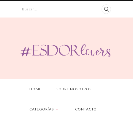
Buscar...
HOME
SOBRE NOSOTROS
CATEGORÍAS
CONTACTO