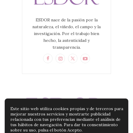
ESDOR nace de la pasión por la
naturaleza, el viñedo, el campo y la
investigación. Por el trabajo bien
hecho, la autenticidad y
transparencia.
Este sitio web utiliza cookies propias y de terceros para
mejorar nuestros servicios y mostrarte publicidad
relacionada con tus preferencias mediante el análisis de
tus hábitos de navegación. Para dar tu consentimiento
sobre su uso, pulsa el botón Acepto.