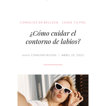
CONSEJOS DE BELLEZA
CUIDA TU PIEL
¿Cómo cuidar el
contorno de labios?
Autor
COMUNICACION
/
ABRIL 13, 2021