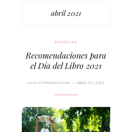
abril 2021
BIENESTAR
Recomendaciones para
el Día del Libro 2021
Autor
COMUNICACION
/
ABRIL 21, 2021