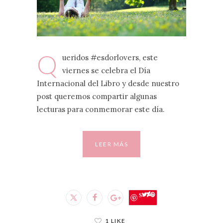
Q
ueridos #esdorlovers, este
viernes se celebra el Día
Internacional del Libro y desde nuestro
post queremos compartir algunas
lecturas para conmemorar este día.
LEER MÁS
Save
1 LIKE