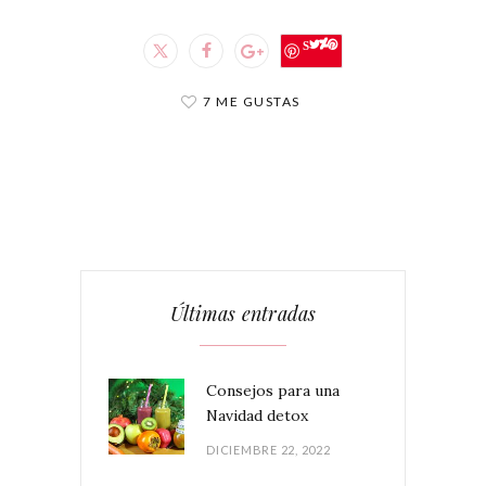
Save
7 ME GUSTAS
Últimas entradas
Consejos para una
Navidad detox
DICIEMBRE 22, 2022