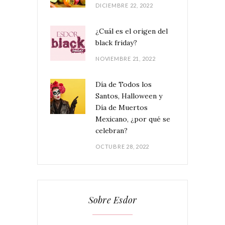
DICIEMBRE 22, 2022
¿Cuál es el origen del
black friday?
NOVIEMBRE 21, 2022
Día de Todos los
Santos, Halloween y
Día de Muertos
Mexicano, ¿por qué se
celebran?
OCTUBRE 28, 2022
Sobre Esdor