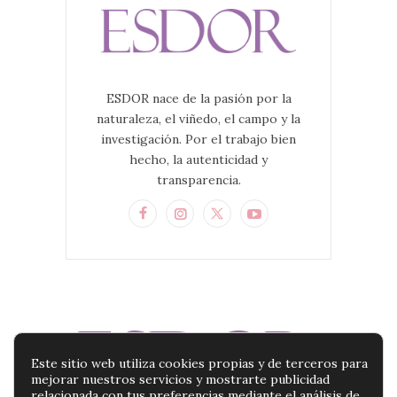
ESDOR nace de la pasión por la
naturaleza, el viñedo, el campo y la
investigación. Por el trabajo bien
hecho, la autenticidad y
transparencia.
Este sitio web utiliza cookies propias y de terceros para
mejorar nuestros servicios y mostrarte publicidad
relacionada con tus preferencias mediante el análisis de