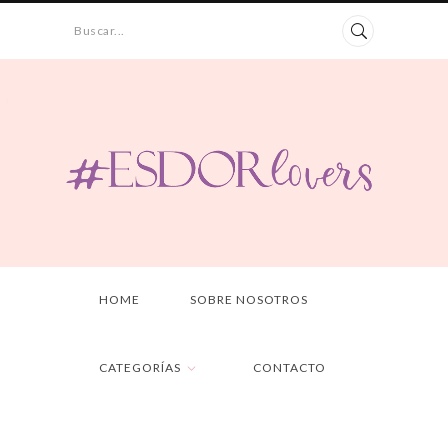
Buscar...
HOME
SOBRE NOSOTROS
CATEGORÍAS
CONTACTO