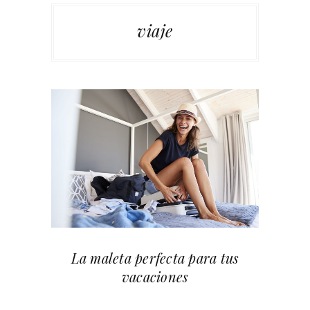
viaje
La maleta perfecta para tus
vacaciones