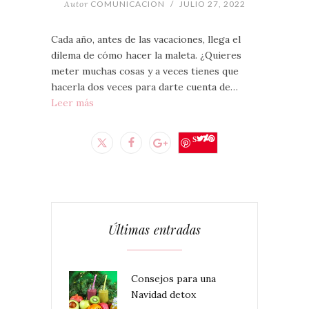
Autor
COMUNICACION
/
JULIO 27, 2022
Cada año, antes de las vacaciones, llega el
dilema de cómo hacer la maleta. ¿Quieres
meter muchas cosas y a veces tienes que
hacerla dos veces para darte cuenta de…
Leer más
Save
Últimas entradas
Consejos para una
Navidad detox