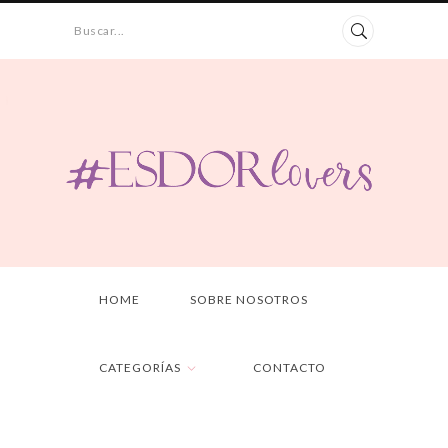
Buscar...
HOME
SOBRE NOSOTROS
CATEGORÍAS
CONTACTO