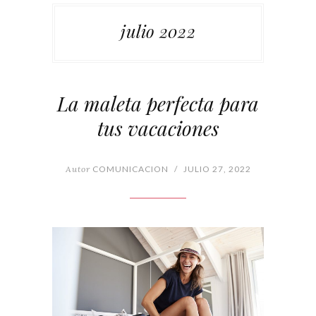
julio 2022
La maleta perfecta para
tus vacaciones
Autor
COMUNICACION
/
JULIO 27, 2022