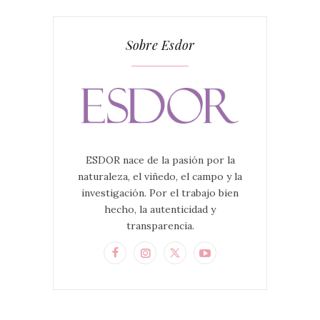
Sobre Esdor
ESDOR nace de la pasión por la
naturaleza, el viñedo, el campo y la
investigación. Por el trabajo bien
hecho, la autenticidad y
transparencia.