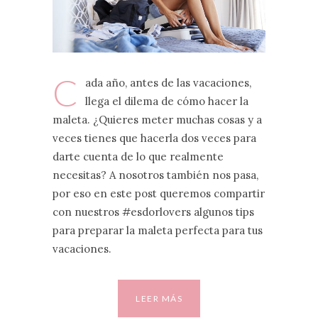
C
ada año, antes de las vacaciones,
llega el dilema de cómo hacer la
maleta. ¿Quieres meter muchas cosas y a
veces tienes que hacerla dos veces para
darte cuenta de lo que realmente
necesitas? A nosotros también nos pasa,
por eso en este post queremos compartir
con nuestros #esdorlovers algunos tips
para preparar la maleta perfecta para tus
vacaciones.
LEER MÁS