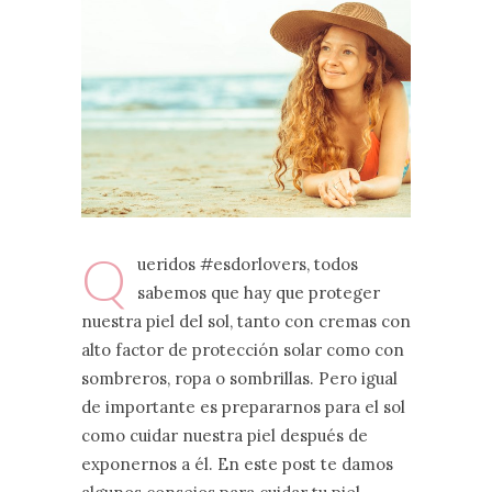
Q
ueridos #esdorlovers, todos
sabemos que hay que proteger
nuestra piel del sol, tanto con cremas con
alto factor de protección solar como con
sombreros, ropa o sombrillas. Pero igual
de importante es prepararnos para el sol
como cuidar nuestra piel después de
exponernos a él. En este post te damos