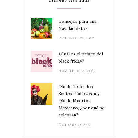
Consejos para una
Navidad detox
DICIEMBRE 22, 2022
¿Cuál es el origen del
black friday?
NOVIEMBRE 21, 2022
Día de Todos los
Santos, Halloween y
Día de Muertos
Mexicano, ¿por qué se
celebran?
OCTUBRE 28, 2022