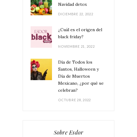
Navidad detox
DICIEMBRE 22, 2022
¿Cuál es el origen del
black friday?
NOVIEMBRE 21, 2022
Día de Todos los
Santos, Halloween y
Día de Muertos
Mexicano, ¿por qué se
celebran?
OCTUBRE 28, 2022
Sobre Esdor