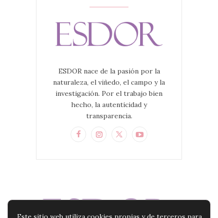
ESDOR nace de la pasión por la
naturaleza, el viñedo, el campo y la
investigación. Por el trabajo bien
hecho, la autenticidad y
transparencia.
Este sitio web utiliza cookies propias y de terceros para