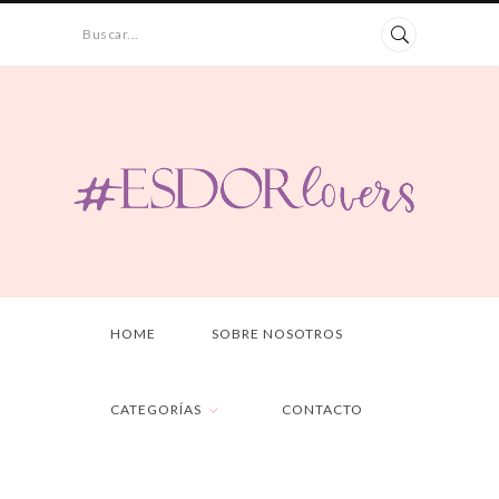
Buscar...
HOME
SOBRE NOSOTROS
CATEGORÍAS
CONTACTO