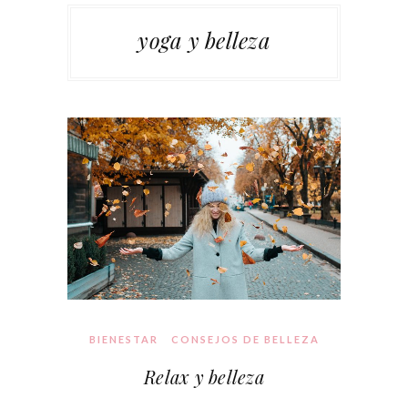
yoga y belleza
BIENESTAR
CONSEJOS DE BELLEZA
Relax y belleza