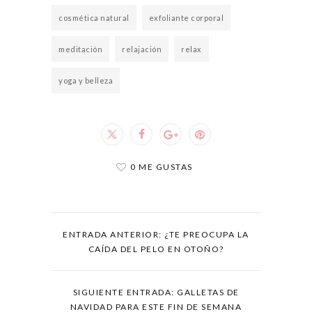
cosmética natural
exfoliante corporal
meditación
relajación
relax
yoga y belleza
0 ME GUSTAS
ENTRADA ANTERIOR: ¿TE PREOCUPA LA
CAÍDA DEL PELO EN OTOÑO?
SIGUIENTE ENTRADA: GALLETAS DE
NAVIDAD PARA ESTE FIN DE SEMANA