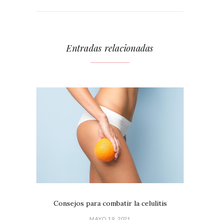
Entradas relacionadas
Consejos para combatir la celulitis
MAYO 19, 2021