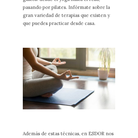
pasando por pilates. Infórmate sobre la
gran variedad de terapias que existen y
que puedes practicar desde casa.
Además de estas técnicas, en ESDOR nos