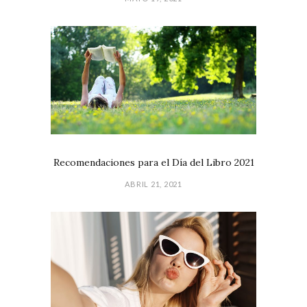
Recomendaciones para el Día del Libro 2021
ABRIL 21, 2021