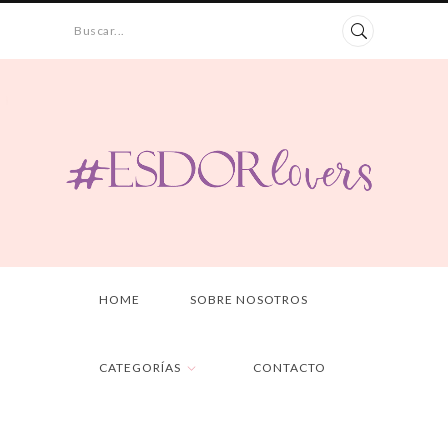
Buscar...
HOME
SOBRE NOSOTROS
CATEGORÍAS
CONTACTO