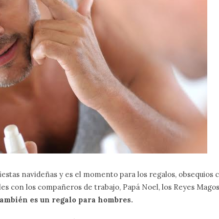
fiestas navideñas y es el momento para los regalos, obsequios
alles con los compañeros de trabajo, Papá Noel, los Reyes Mag
también es un regalo para hombres.