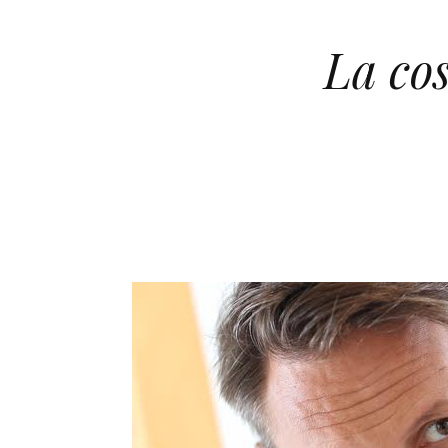
La co