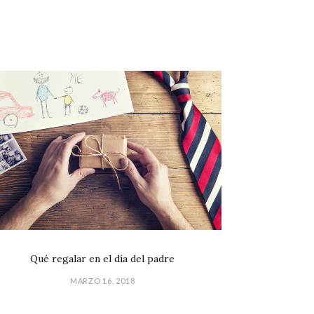
Qué regalar en el día del padre
MARZO 16, 2018