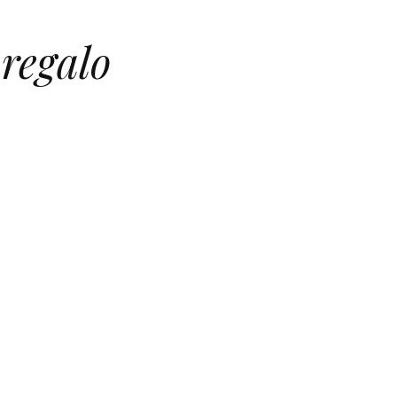
regalo