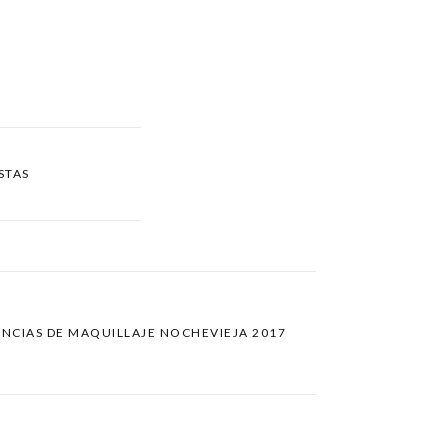
STAS
ENCIAS DE MAQUILLAJE NOCHEVIEJA 2017