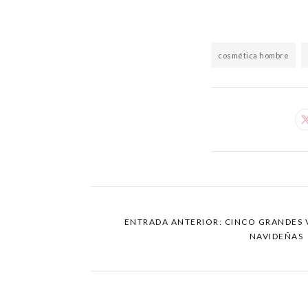
cosmética hombre
ENTRADA ANTERIOR: CINCO GRANDES 
NAVIDEÑAS