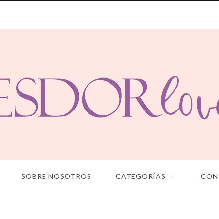
SOBRE NOSOTROS
CATEGORÍAS
CON