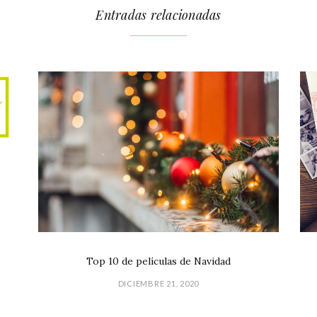
Entradas relacionadas
Top 10 de películas de Navidad
DICIEMBRE 21, 2020