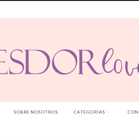
SOBRE NOSOTROS
CATEGORÍAS
CON