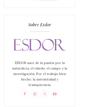
Sobre Esdor
ESDOR nace de la pasión por la
naturaleza, el viñedo, el campo y la
investigación. Por el trabajo bien
hecho, la autenticidad y
transparencia.