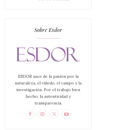
Sobre Esdor
ESDOR nace de la pasión por la
naturaleza, el viñedo, el campo y la
investigación. Por el trabajo bien
hecho, la autenticidad y
transparencia.