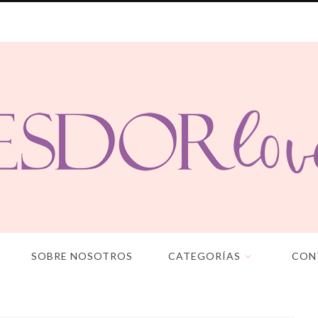
SOBRE NOSOTROS
CATEGORÍAS
CON