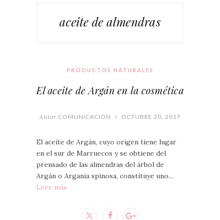
aceite de almendras
PRODUCTOS NATURALES
El aceite de Argán en la cosmética
Autor
COMUNICACION
/
OCTUBRE 20, 2017
El aceite de Argán, cuyo origen tiene lugar
en el sur de Marruecos y se obtiene del
prensado de las almendras del árbol de
Argán o Argania spinosa, constituye uno…
Leer más