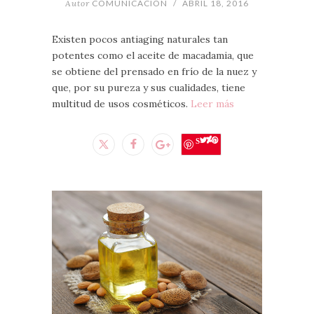
Autor
COMUNICACION
/
ABRIL 18, 2016
Existen pocos antiaging naturales tan
potentes como el aceite de macadamia, que
se obtiene del prensado en frío de la nuez y
que, por su pureza y sus cualidades, tiene
multitud de usos cosméticos.
Leer más
Save