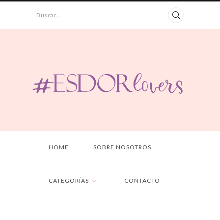
Buscar...
HOME
SOBRE NOSOTROS
CATEGORÍAS
CONTACTO