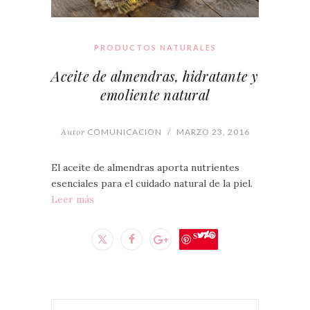
PRODUCTOS NATURALES
Aceite de almendras, hidratante y
emoliente natural
Autor
COMUNICACION
/
MARZO 23, 2016
El aceite de almendras aporta nutrientes
esenciales para el cuidado natural de la piel.
Leer más
Save