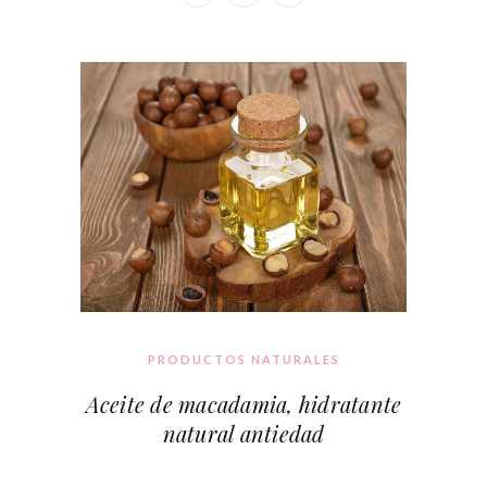
PRODUCTOS NATURALES
Aceite de macadamia, hidratante
natural antiedad