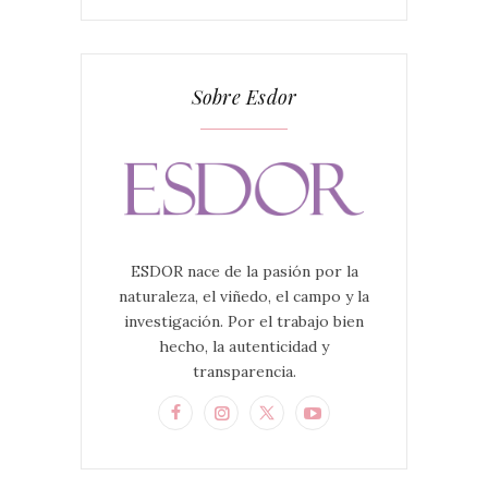
Sobre Esdor
ESDOR nace de la pasión por la
naturaleza, el viñedo, el campo y la
investigación. Por el trabajo bien
hecho, la autenticidad y
transparencia.