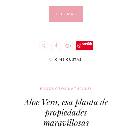
LEER MÁS
Save
0 ME GUSTAS
PRODUCTOS NATURALES
Aloe Vera, esa planta de
propiedades
maravillosas