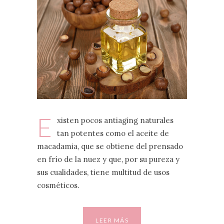
E
xisten pocos antiaging naturales
tan potentes como el aceite de
macadamia, que se obtiene del prensado
en frío de la nuez y que, por su pureza y
sus cualidades, tiene multitud de usos
cosméticos.
LEER MÁS