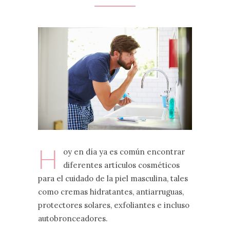
H
oy en día ya es común encontrar
diferentes artículos cosméticos
para el cuidado de la piel masculina, tales
como cremas hidratantes, antiarruguas,
protectores solares, exfoliantes e incluso
autobronceadores.