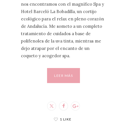
nos encontramos con el magnífico Spa y
Hotel Barceló La Bobadilla, un cortijo
ecológico para el relax en pleno corazón
de Andalucía. Me someto a un completo
tratamiento de cuidados a base de
polifenoles de la uva tinta, mientras me
dejo atrapar por el encanto de un
coqueto y acogedor spa.
LEER MÁS
1 LIKE