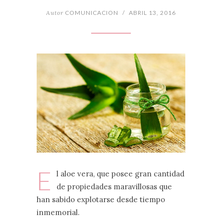
Autor
COMUNICACION
/
ABRIL 13, 2016
E
l aloe vera, que posee gran cantidad
de propiedades maravillosas que
han sabido explotarse desde tiempo
inmemorial.