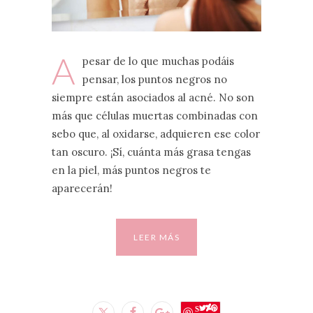
A
pesar de lo que muchas podáis
pensar, los puntos negros no
siempre están asociados al acné. No son
más que células muertas combinadas con
sebo que, al oxidarse, adquieren ese color
tan oscuro. ¡Sí, cuánta más grasa tengas
en la piel, más puntos negros te
aparecerán!
LEER MÁS
Save