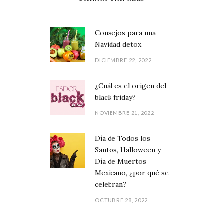
Consejos para una
Navidad detox
DICIEMBRE 22, 2022
¿Cuál es el origen del
black friday?
NOVIEMBRE 21, 2022
Día de Todos los
Santos, Halloween y
Día de Muertos
Mexicano, ¿por qué se
celebran?
OCTUBRE 28, 2022