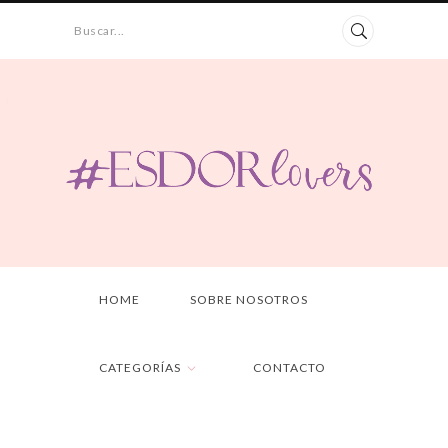
Buscar...
HOME
SOBRE NOSOTROS
CATEGORÍAS
CONTACTO