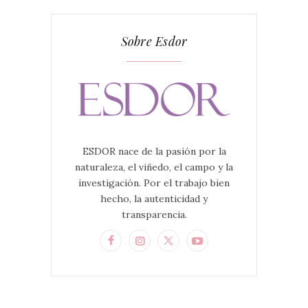
Sobre Esdor
ESDOR nace de la pasión por la
naturaleza, el viñedo, el campo y la
investigación. Por el trabajo bien
hecho, la autenticidad y
transparencia.