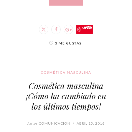
Save
3 ME GUSTAS
COSMÉTICA MASCULINA
Cosmética masculina
¡Cómo ha cambiado en
los últimos tiempos!
Autor
COMUNICACION
/
ABRIL 15, 2016