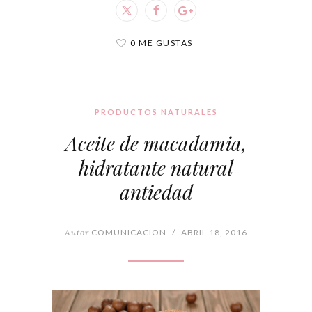
0 ME GUSTAS
PRODUCTOS NATURALES
Aceite de macadamia,
hidratante natural
antiedad
Autor
COMUNICACION
/
ABRIL 18, 2016