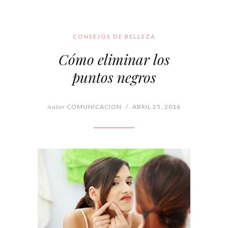
CONSEJOS DE BELLEZA
Cómo eliminar los
puntos negros
Autor
COMUNICACION
/
ABRIL 25, 2016