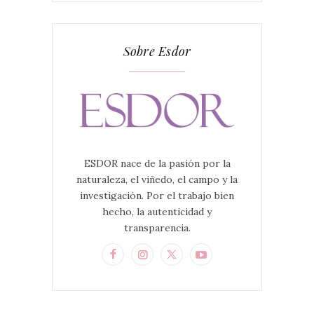
Sobre Esdor
ESDOR nace de la pasión por la
naturaleza, el viñedo, el campo y la
investigación. Por el trabajo bien
hecho, la autenticidad y
transparencia.