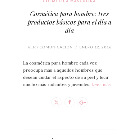
COSMÉTICA MASCULINA
Cosmética para hombre: tres
productos básicos para el día a
día
Autor
COMUNICACION
/
ENERO 12, 2016
La cosmética para hombre cada vez
preocupa más a aquellos hombres que
desean cuidar el aspecto de su piel y lucir
mucho más radiantes y juveniles.
Leer más