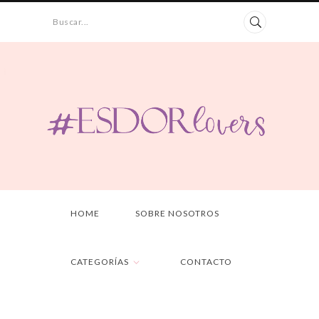
Buscar...
HOME
SOBRE NOSOTROS
CATEGORÍAS
CONTACTO