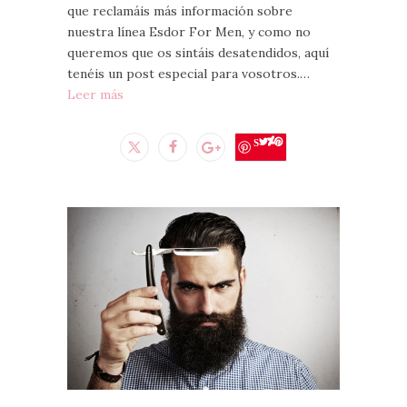
que reclamáis más información sobre
nuestra línea Esdor For Men, y como no
queremos que os sintáis desatendidos, aquí
tenéis un post especial para vosotros.…
Leer más
Save