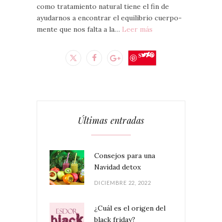
como tratamiento natural tiene el fin de
ayudarnos a encontrar el equilibrio cuerpo-
mente que nos falta a la…
Leer más
Save
Últimas entradas
Consejos para una
Navidad detox
DICIEMBRE 22, 2022
¿Cuál es el origen del
black friday?