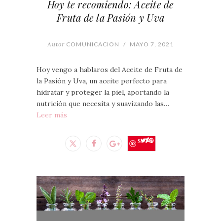
Hoy te recomiendo: Aceite de
Fruta de la Pasión y Uva
Autor
COMUNICACION
/
MAYO 7, 2021
Hoy vengo a hablaros del Aceite de Fruta de
la Pasión y Uva, un aceite perfecto para
hidratar y proteger la piel, aportando la
nutrición que necesita y suavizando las…
Leer más
Save