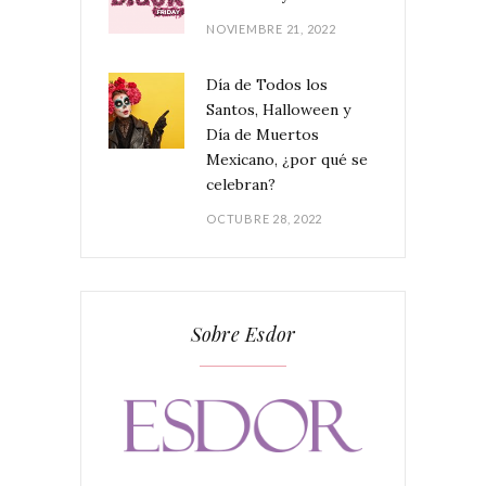
NOVIEMBRE 21, 2022
Día de Todos los
Santos, Halloween y
Día de Muertos
Mexicano, ¿por qué se
celebran?
OCTUBRE 28, 2022
Sobre Esdor