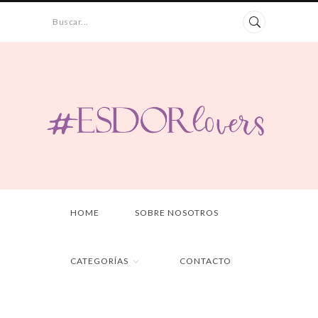
Buscar...
HOME
SOBRE NOSOTROS
CATEGORÍAS
CONTACTO