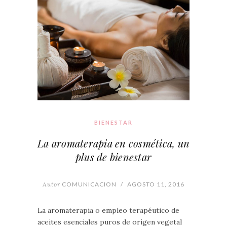
BIENESTAR
La aromaterapia en cosmética, un
plus de bienestar
Autor
COMUNICACION
/
AGOSTO 11, 2016
La aromaterapia o empleo terapéutico de
aceites esenciales puros de origen vegetal