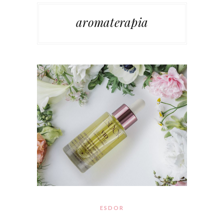
aromaterapia
ESDOR