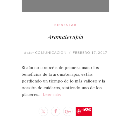
BIENESTAR
Aromaterapia
Autor
COMUNICACION
/
FEBRERO 17, 2017
Si aún no conocéis de primera mano los
beneficios de la aromaterapia, estáis
perdiendo un tiempo de lo más valioso y la
ocasión de cuidaros, sintiendo uno de los
placeres…
Leer más
Save