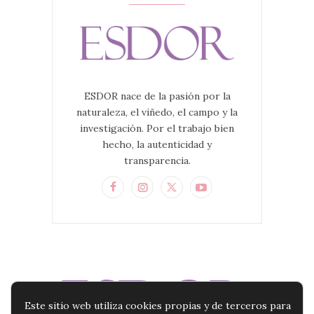
ESDOR nace de la pasión por la
naturaleza, el viñedo, el campo y la
investigación. Por el trabajo bien
hecho, la autenticidad y
transparencia.
Este sitio web utiliza cookies propias y de terceros para