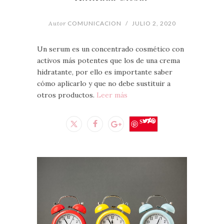
Autor
COMUNICACION
/
JULIO 2, 2020
Un serum es un concentrado cosmético con
activos más potentes que los de una crema
hidratante, por ello es importante saber
cómo aplicarlo y que no debe sustituir a
otros productos.
Leer más
Save