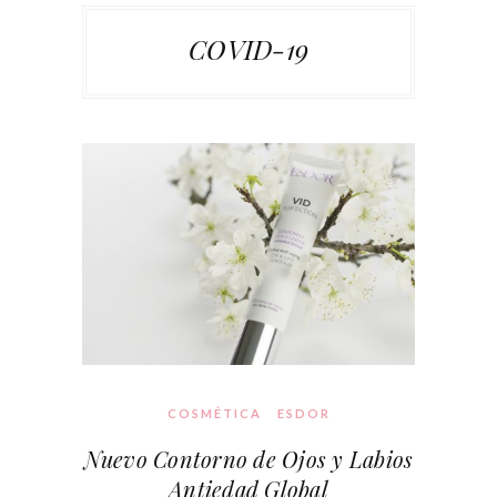
COVID-19
COSMÉTICA
ESDOR
Nuevo Contorno de Ojos y Labios
Antiedad Global