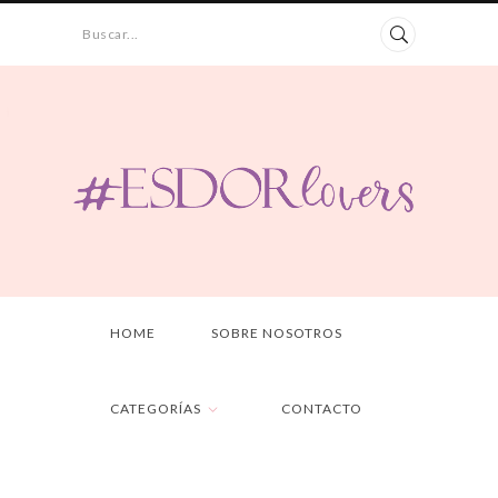
Buscar...
HOME
SOBRE NOSOTROS
CATEGORÍAS
CONTACTO