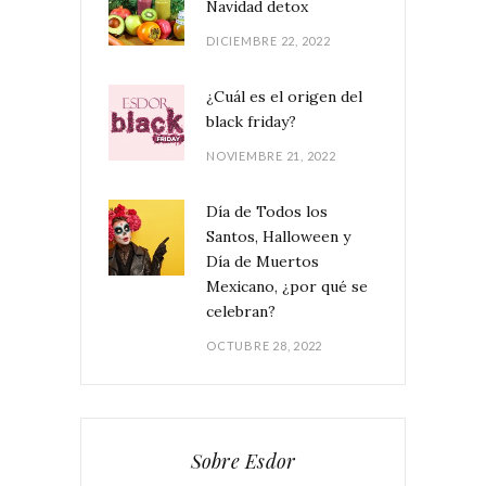
Navidad detox
DICIEMBRE 22, 2022
¿Cuál es el origen del
black friday?
NOVIEMBRE 21, 2022
Día de Todos los
Santos, Halloween y
Día de Muertos
Mexicano, ¿por qué se
celebran?
OCTUBRE 28, 2022
Sobre Esdor