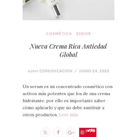
COSMÉTICA
ESDOR
Nueva Crema Rica Antiedad
Global
Autor
COMUNICACION
/
JUNIO 24, 2020
Un serum es un concentrado cosmético con
activos más potentes que los de una crema
hidratante, por ello es importante saber
cómo aplicarlo y que no debe sustituir a
otros productos.
Leer más
Save