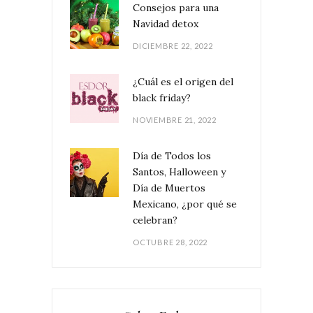
Consejos para una
Navidad detox
DICIEMBRE 22, 2022
¿Cuál es el origen del
black friday?
NOVIEMBRE 21, 2022
Día de Todos los
Santos, Halloween y
Día de Muertos
Mexicano, ¿por qué se
celebran?
OCTUBRE 28, 2022