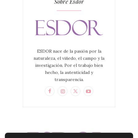
Sobre Esdor
ESDOR nace de la pasión por la
naturaleza, el viñedo, el campo y la
investigación. Por el trabajo bien
hecho, la autenticidad y
transparencia.