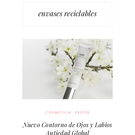
envases reciclables
COSMÉTICA
ESDOR
Nuevo Contorno de Ojos y Labios
Antiedad Global