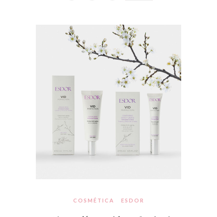
COSMÉTICA
ESDOR