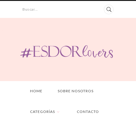
Buscar...
HOME
SOBRE NOSOTROS
CATEGORÍAS
CONTACTO