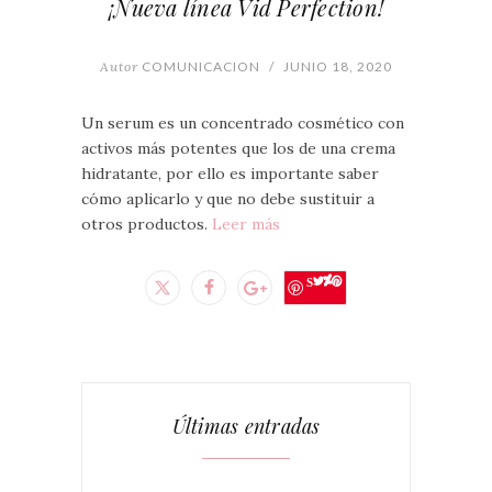
¡Nueva línea Vid Perfection!
Autor
COMUNICACION
/
JUNIO 18, 2020
Un serum es un concentrado cosmético con
activos más potentes que los de una crema
hidratante, por ello es importante saber
cómo aplicarlo y que no debe sustituir a
otros productos.
Leer más
Save
Últimas entradas