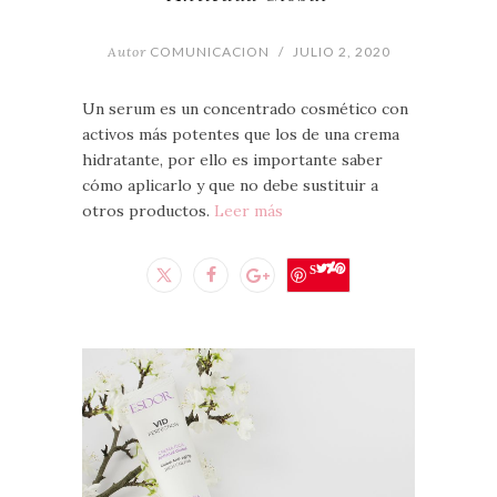
Autor
COMUNICACION
/
JULIO 2, 2020
Un serum es un concentrado cosmético con
activos más potentes que los de una crema
hidratante, por ello es importante saber
cómo aplicarlo y que no debe sustituir a
otros productos.
Leer más
Save