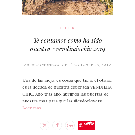
ESDOR
Te contamos cómo ha sido
nuestra #vendimiachic 2019
Autor
COMUNICACION
/
OCTUBRE 23, 2019
Una de las mejores cosas que tiene el otoño,
es la llegada de nuestra esperada VENDIMIA
CHIC. Año tras año, abrimos las puertas de
nuestra casa para que las #esdorlovers…
Leer más
Save