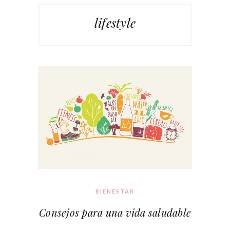
lifestyle
BIENESTAR
Consejos para una vida saludable