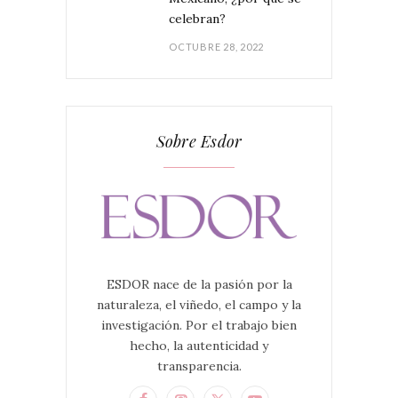
celebran?
OCTUBRE 28, 2022
Sobre Esdor
ESDOR nace de la pasión por la
naturaleza, el viñedo, el campo y la
investigación. Por el trabajo bien
hecho, la autenticidad y
transparencia.