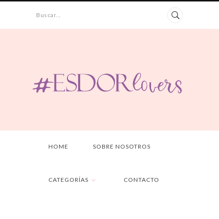
Buscar...
HOME
SOBRE NOSOTROS
CATEGORÍAS
CONTACTO