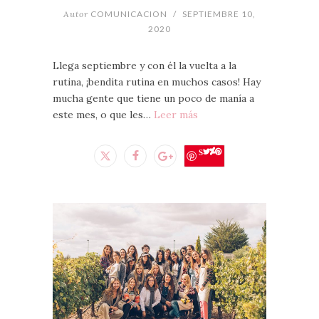
Autor
COMUNICACION
/
SEPTIEMBRE 10,
2020
Llega septiembre y con él la vuelta a la
rutina, ¡bendita rutina en muchos casos! Hay
mucha gente que tiene un poco de manía a
este mes, o que les…
Leer más
Save