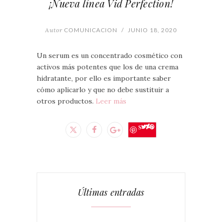
¡Nueva línea Vid Perfection!
Autor
COMUNICACION
/
JUNIO 18, 2020
Un serum es un concentrado cosmético con
activos más potentes que los de una crema
hidratante, por ello es importante saber
cómo aplicarlo y que no debe sustituir a
otros productos.
Leer más
Save
Últimas entradas