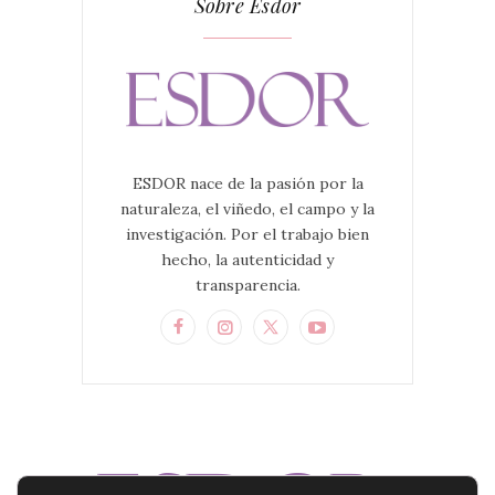
Sobre Esdor
ESDOR nace de la pasión por la
naturaleza, el viñedo, el campo y la
investigación. Por el trabajo bien
hecho, la autenticidad y
transparencia.