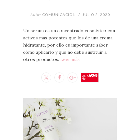
Autor
COMUNICACION
/
JULIO 2, 2020
Un serum es un concentrado cosmético con
activos más potentes que los de una crema
hidratante, por ello es importante saber
cómo aplicarlo y que no debe sustituir a
otros productos.
Leer más
Save