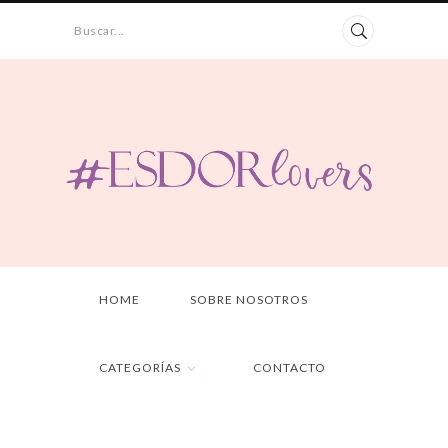
Buscar...
HOME
SOBRE NOSOTROS
CATEGORÍAS
CONTACTO