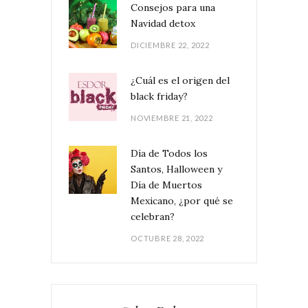
Consejos para una
Navidad detox
DICIEMBRE 22, 2022
¿Cuál es el origen del
black friday?
NOVIEMBRE 21, 2022
Día de Todos los
Santos, Halloween y
Día de Muertos
Mexicano, ¿por qué se
celebran?
OCTUBRE 28, 2022