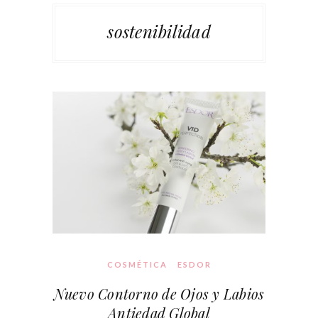
sostenibilidad
COSMÉTICA
ESDOR
Nuevo Contorno de Ojos y Labios
Antiedad Global