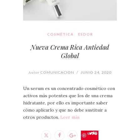
COSMÉTICA
ESDOR
Nueva Crema Rica Antiedad
Global
Autor
COMUNICACION
/
JUNIO 24, 2020
Un serum es un concentrado cosmético con
activos más potentes que los de una crema
hidratante, por ello es importante saber
cómo aplicarlo y que no debe sustituir a
otros productos.
Leer más
Save