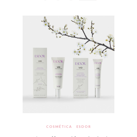
COSMÉTICA
ESDOR