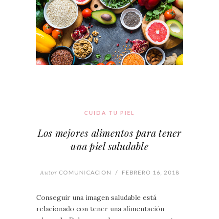
CUIDA TU PIEL
Los mejores alimentos para tener
una piel saludable
Autor
COMUNICACION
/
FEBRERO 16, 2018
Conseguir una imagen saludable está
relacionado con tener una alimentación