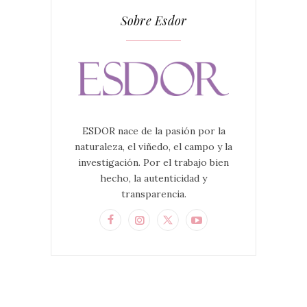
Sobre Esdor
ESDOR nace de la pasión por la
naturaleza, el viñedo, el campo y la
investigación. Por el trabajo bien
hecho, la autenticidad y
transparencia.