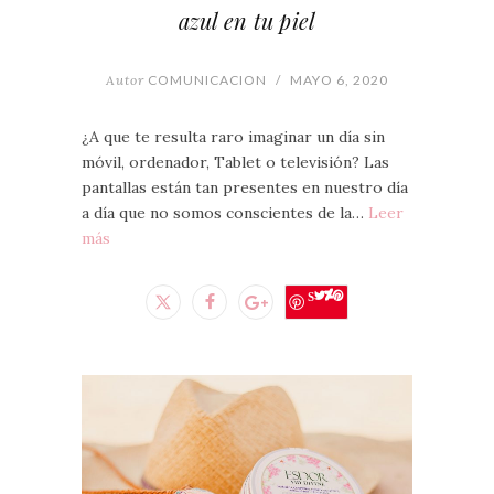
azul en tu piel
Autor
COMUNICACION
/
MAYO 6, 2020
¿A que te resulta raro imaginar un día sin
móvil, ordenador, Tablet o televisión? Las
pantallas están tan presentes en nuestro día
a día que no somos conscientes de la…
Leer
más
Save