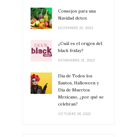
Consejos para una
Navidad detox
DICIEMBRE 22, 2022
¿Cuál es el origen del
black friday?
NOVIEMBRE 21, 2022
Día de Todos los
Santos, Halloween y
Día de Muertos
Mexicano, ¿por qué se
celebran?
OCTUBRE 28, 2022