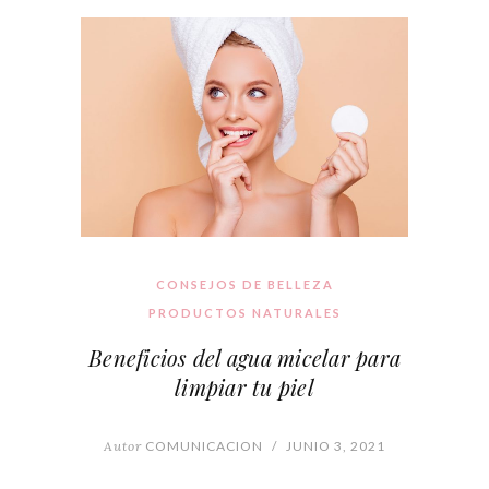
CONSEJOS DE BELLEZA
PRODUCTOS NATURALES
Beneficios del agua micelar para
limpiar tu piel
Autor
COMUNICACION
/
JUNIO 3, 2021