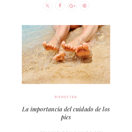
BIENESTAR
La importancia del cuidado de los
pies