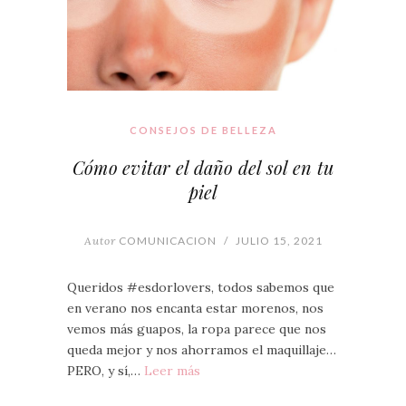
CONSEJOS DE BELLEZA
Cómo evitar el daño del sol en tu
piel
Autor
COMUNICACION
/
JULIO 15, 2021
Queridos #esdorlovers, todos sabemos que
en verano nos encanta estar morenos, nos
vemos más guapos, la ropa parece que nos
queda mejor y nos ahorramos el maquillaje…
PERO, y sí,…
Leer más