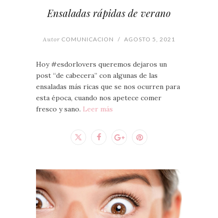
Ensaladas rápidas de verano
Autor
COMUNICACION
/
AGOSTO 5, 2021
Hoy #esdorlovers queremos dejaros un
post “de cabecera” con algunas de las
ensaladas más ricas que se nos ocurren para
esta época, cuando nos apetece comer
fresco y sano.
Leer más