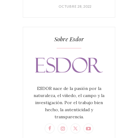
OCTUBRE 28, 2022
Sobre Esdor
ESDOR nace de la pasión por la
naturaleza, el viñedo, el campo y la
investigación. Por el trabajo bien
hecho, la autenticidad y
transparencia.