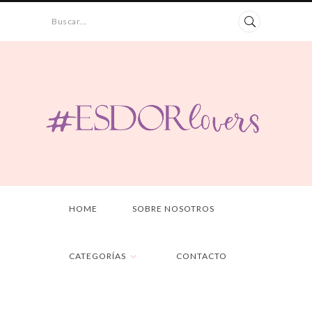
Buscar...
HOME
SOBRE NOSOTROS
CATEGORÍAS
CONTACTO