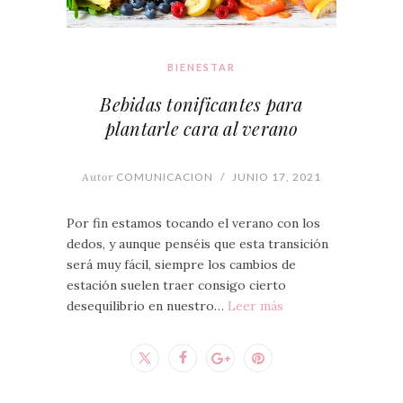
BIENESTAR
Bebidas tonificantes para
plantarle cara al verano
Autor
COMUNICACION
/
JUNIO 17, 2021
Por fin estamos tocando el verano con los
dedos, y aunque penséis que esta transición
será muy fácil, siempre los cambios de
estación suelen traer consigo cierto
desequilibrio en nuestro…
Leer más