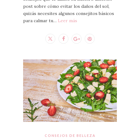
post sobre cómo evitar los daños del sol,
quizás necesites algunos consejitos básicos
para calmar tu…
Leer más
CONSEJOS DE BELLEZA