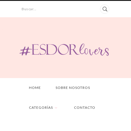
Buscar...
HOME
SOBRE NOSOTROS
CATEGORÍAS
CONTACTO