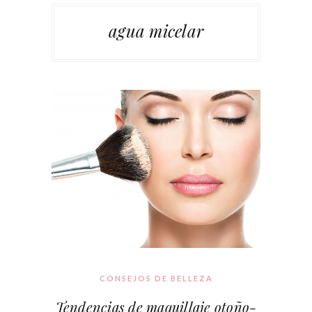
agua micelar
CONSEJOS DE BELLEZA
Tendencias de maquillaje otoño-