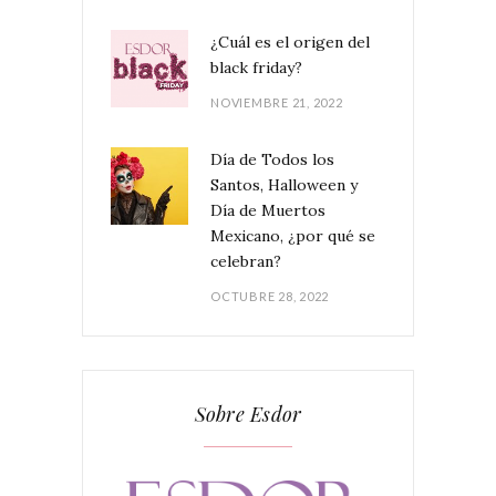
¿Cuál es el origen del
black friday?
NOVIEMBRE 21, 2022
Día de Todos los
Santos, Halloween y
Día de Muertos
Mexicano, ¿por qué se
celebran?
OCTUBRE 28, 2022
Sobre Esdor