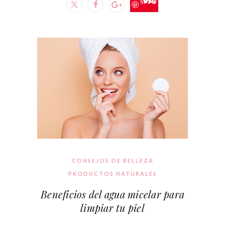
Save
CONSEJOS DE BELLEZA
PRODUCTOS NATURALES
Beneficios del agua micelar para
limpiar tu piel