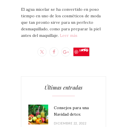
El agua micelar se ha convertido en poso
tiempo en uno de los cosméticos de moda
que tan pronto sirve para un perfecto
desmaquillado, como para preparar la piel
antes del maquillaje.
Leer más
Save
Últimas entradas
Consejos para una
Navidad detox
DICIEMBRE 22, 2022