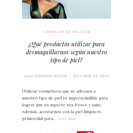
CONSEJOS DE BELLEZA
¿Qué productos utilizar para
desmaquillarnos según nuestro
tipo de piel?
Autor
COMUNICACION
/
OCTUBRE 19, 2021
Utilizar cosméticos que se adecuen a
nuestro tipo de piel es imprescindible para
lograr que su aspecto sea fresco y sano.
Además, acostarnos con la piel limpia es
primordial para…
Leer más