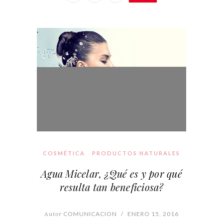
COSMÉTICA
PRODUCTOS NATURALES
Agua Micelar, ¿Qué es y por qué
resulta tan beneficiosa?
Autor
COMUNICACION
/
ENERO 15, 2016