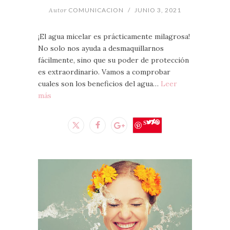
Autor
COMUNICACION
/
JUNIO 3, 2021
¡El agua micelar es prácticamente milagrosa!
No solo nos ayuda a desmaquillarnos
fácilmente, sino que su poder de protección
es extraordinario. Vamos a comprobar
cuales son los beneficios del agua…
Leer
más
Save