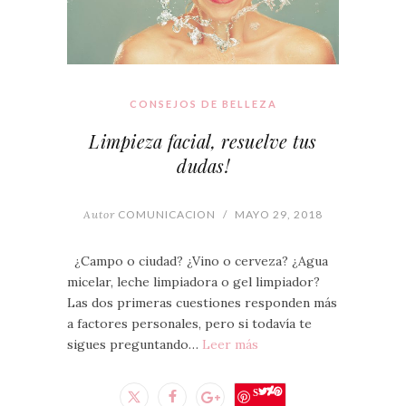
CONSEJOS DE BELLEZA
Limpieza facial, resuelve tus
dudas!
Autor
COMUNICACION
/
MAYO 29, 2018
¿Campo o ciudad? ¿Vino o cerveza? ¿Agua
micelar, leche limpiadora o gel limpiador?
Las dos primeras cuestiones responden más
a factores personales, pero si todavía te
sigues preguntando…
Leer más
Save