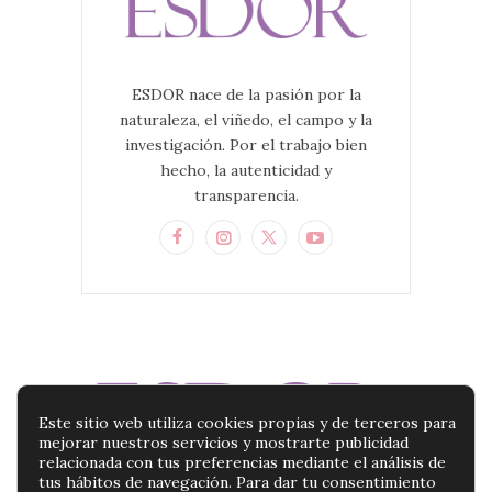
ESDOR nace de la pasión por la
naturaleza, el viñedo, el campo y la
investigación. Por el trabajo bien
hecho, la autenticidad y
transparencia.
Este sitio web utiliza cookies propias y de terceros para
mejorar nuestros servicios y mostrarte publicidad
relacionada con tus preferencias mediante el análisis de
tus hábitos de navegación. Para dar tu consentimiento