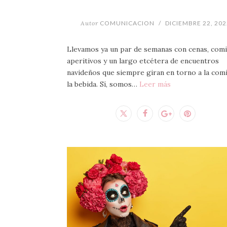
Autor
COMUNICACION
/
DICIEMBRE 22, 202
Llevamos ya un par de semanas con cenas, comi
aperitivos y un largo etcétera de encuentros
navideños que siempre giran en torno a la comi
la bebida. Sí, somos…
Leer más