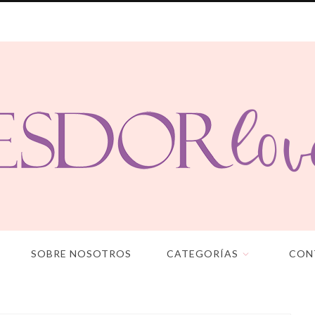
SOBRE NOSOTROS
CATEGORÍAS
CON