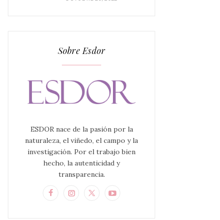
Sobre Esdor
ESDOR nace de la pasión por la
naturaleza, el viñedo, el campo y la
investigación. Por el trabajo bien
hecho, la autenticidad y
transparencia.