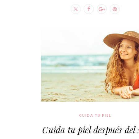
CUIDA TU PIEL
Cuida tu piel después del 