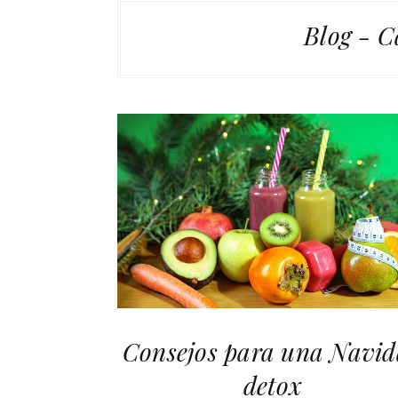
Blog - C
Consejos para una Navi
detox