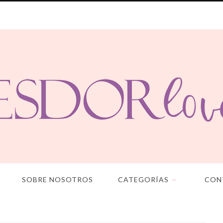
SOBRE NOSOTROS
CATEGORÍAS
CON