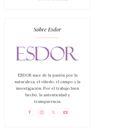
Sobre Esdor
ESDOR nace de la pasión por la
naturaleza, el viñedo, el campo y la
investigación. Por el trabajo bien
hecho, la autenticidad y
transparencia.